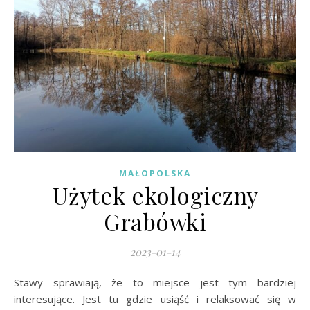
MAŁOPOLSKA
Użytek ekologiczny
Grabówki
2023-01-14
Stawy sprawiają, że to miejsce jest tym bardziej
interesujące. Jest tu gdzie usiąść i relaksować się w