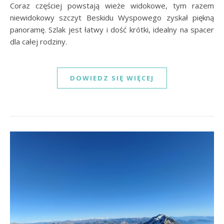
Coraz częściej powstają wieże widokowe, tym razem
niewidokowy szczyt Beskidu Wyspowego zyskał piękną
panoramę. Szlak jest łatwy i dość krótki, idealny na spacer
dla całej rodziny.
DOWIEDZ SIĘ WIĘCEJ