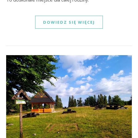
DOWIEDZ SIĘ WIĘCEJ