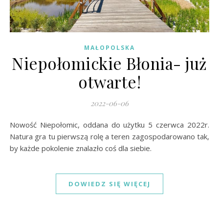
MAŁOPOLSKA
Niepołomickie Błonia- już
otwarte!
2022-06-06
Nowość Niepołomic, oddana do użytku 5 czerwca 2022r.
Natura gra tu pierwszą rolę a teren zagospodarowano tak,
by każde pokolenie znalazło coś dla siebie.
DOWIEDZ SIĘ WIĘCEJ