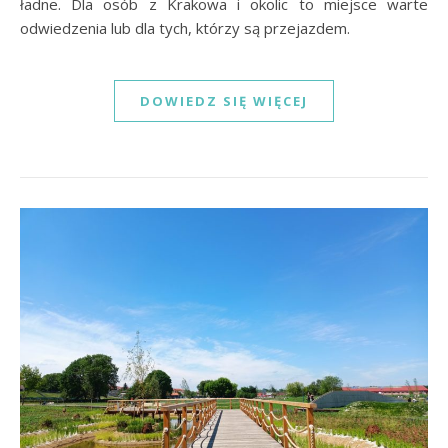
ładne. Dla osób z Krakowa i okolic to miejsce warte
odwiedzenia lub dla tych, którzy są przejazdem.
DOWIEDZ SIĘ WIĘCEJ