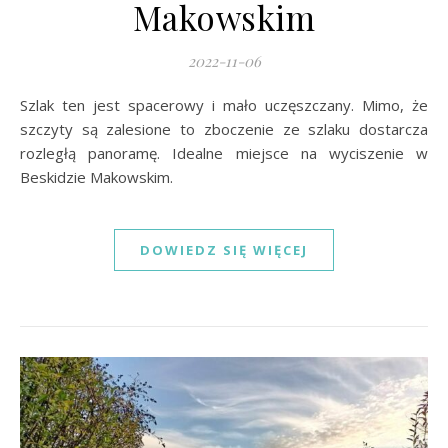
Makowskim
2022-11-06
Szlak ten jest spacerowy i mało uczęszczany. Mimo, że
szczyty są zalesione to zboczenie ze szlaku dostarcza
rozległą panoramę. Idealne miejsce na wyciszenie w
Beskidzie Makowskim.
DOWIEDZ SIĘ WIĘCEJ