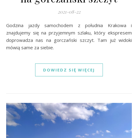
2021-08-22
Godzina jazdy samochodem z południa Krakowa i
znajdujemy się na przyjemnym szlaku, który ekspresem
doprowadza nas na gorczański szczyt. Tam już widoki
mówią same za siebie.
DOWIEDZ SIĘ WIĘCEJ