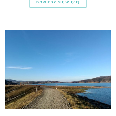
DOWIEDZ SIĘ WIĘCEJ