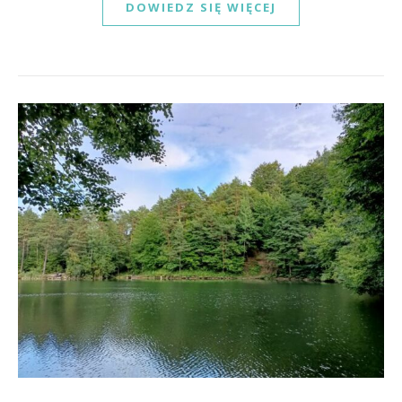
DOWIEDZ SIĘ WIĘCEJ