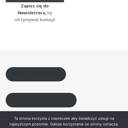
Zapisz się do
Newslettera,
by
otrzymywać bonusy!
REGULAMIN SKLEPU
POLITYKA PRYWATNOŚCI
Ta strona korzysta z ciasteczek aby świadczyć usługi na
najwyższym poziomie. Dalsze korzystanie ze strony oznacza,