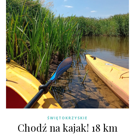
ŚWIĘTOKRZYSKIE
Chodź na kajak! 18 km