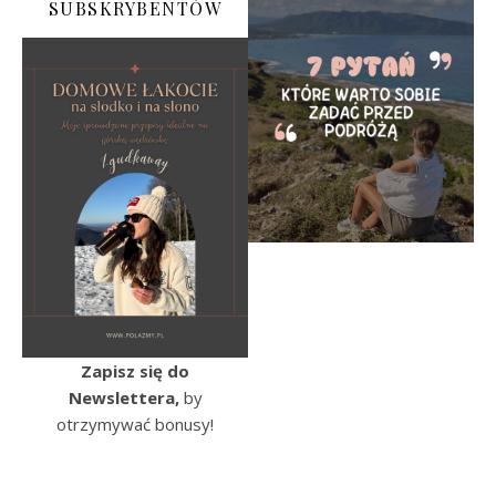
SUBSKRYBENTÓW
Zapisz się do
Newslettera,
by
otrzymywać bonusy!