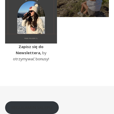
Zapisz się do
Newslettera,
by
otrzymywać bonusy!
REGULAMIN SKLEPU