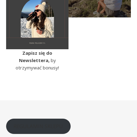
Zapisz się do
Newslettera,
by
otrzymywać bonusy!
REGULAMIN SKLEPU