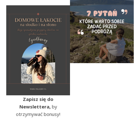
Zapisz się do
Newslettera,
by
otrzymywać bonusy!