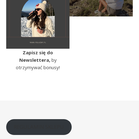
Zapisz się do
Newslettera,
by
otrzymywać bonusy!
REGULAMIN SKLEPU