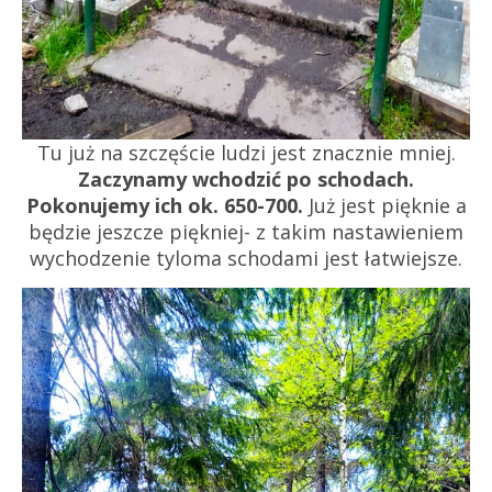
Tu już na szczęście ludzi jest znacznie mniej.
Zaczynamy wchodzić po schodach.
Pokonujemy ich ok. 650-700.
Już jest pięknie a
będzie jeszcze piękniej- z takim nastawieniem
wychodzenie tyloma schodami jest łatwiejsze.