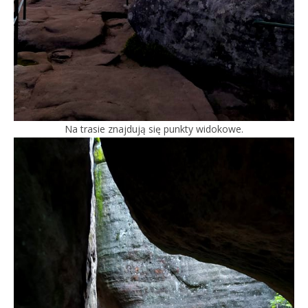
Na trasie znajdują się punkty widokowe.