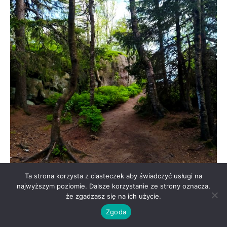
Ta strona korzysta z ciasteczek aby świadczyć usługi na
najwyższym poziomie. Dalsze korzystanie ze strony oznacza,
że zgadzasz się na ich użycie.
Zgoda