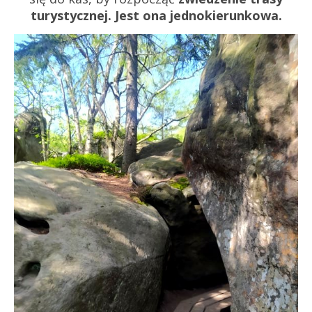
turystycznej. Jest ona jednokierunkowa.