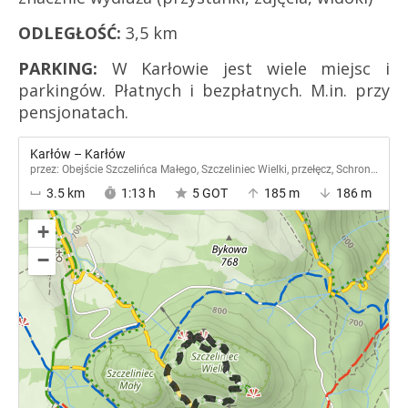
ODLEGŁOŚĆ:
3,5 km
PARKING:
W Karłowie jest wiele miejsc i
parkingów. Płatnych i bezpłatnych. M.in. przy
pensjonatach.