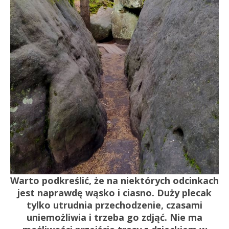
Warto podkreślić, że na niektórych odcinkach
jest naprawdę wąsko i ciasno. Duży plecak
tylko utrudnia przechodzenie, czasami
uniemożliwia i trzeba go zdjąć. Nie ma