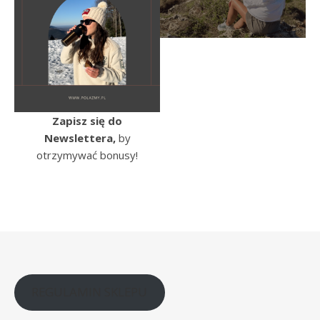
Zapisz się do
Newslettera,
by
otrzymywać bonusy!
REGULAMIN SKLEPU