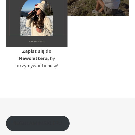
Zapisz się do
Newslettera,
by
otrzymywać bonusy!
REGULAMIN SKLEPU