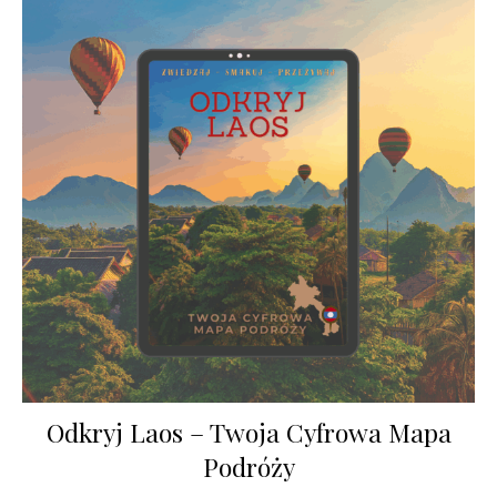
Odkryj Laos – Twoja Cyfrowa Mapa
Podróży